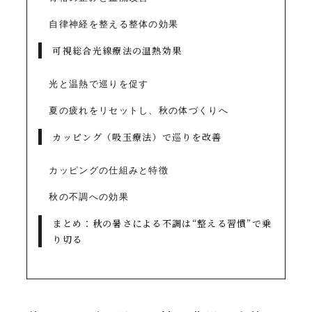
自律神経を整える整体の効果
可視総合光線療法の温熱効果
光と温熱で巡りを促す
夏の疲れをリセットし、秋の体づくりへ
カッピング（吸玉療法）で巡りを改善
カッピングの仕組みと特徴
秋の不調への効果
まとめ：秋の暑さによる不調は“整える習慣”で乗
り切る