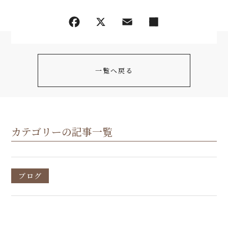
一覧へ戻る
カテゴリーの記事一覧
ブログ