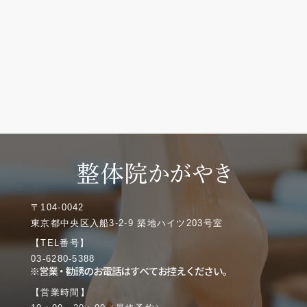
〒104-0042
東京都中央区入船3-2-9 築地ハイツ203号室
【TEL番号】
03-6280-5388
【営業時間】