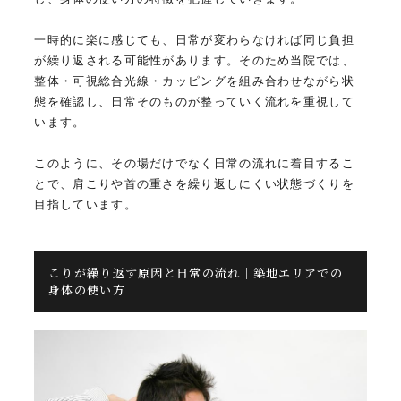
一時的に楽に感じても、日常が変わらなければ同じ負担
が繰り返される可能性があります。そのため当院では、
整体・可視総合光線・カッピングを組み合わせながら状
態を確認し、日常そのものが整っていく流れを重視して
います。
このように、その場だけでなく日常の流れに着目するこ
とで、肩こりや首の重さを繰り返しにくい状態づくりを
目指しています。
こりが繰り返す原因と日常の流れ｜築地エリアでの
身体の使い方