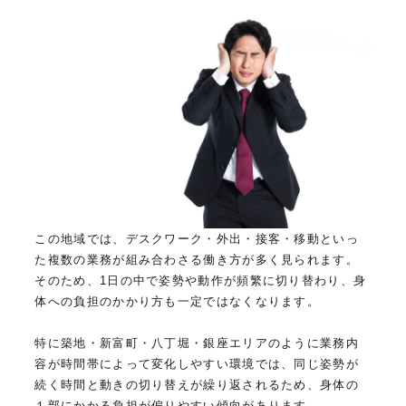
この地域では、デスクワーク・外出・接客・移動といっ
た複数の業務が組み合わさる働き方が多く見られます。
そのため、1日の中で姿勢や動作が頻繁に切り替わり、身
体への負担のかかり方も一定ではなくなります。
特に築地・新富町・八丁堀・銀座エリアのように業務内
容が時間帯によって変化しやすい環境では、同じ姿勢が
続く時間と動きの切り替えが繰り返されるため、身体の
１部にかかる負担が偏りやすい傾向があります。