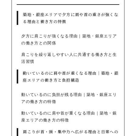
築地・銀座エリアで夕方に肩や首の重さが強くな
る理由と働き方の特徴
夕方に肩こりが強くなる理由｜築地・銀座エリア
の働き方との関係
肩こりを繰り返しやすい人に共通する働き方と生
活習慣
動いているのに肩や首が重くなる理由｜築地・銀
座エリアの働き方と負担構造
動いているのに負担が残る理由｜築地・銀座エリ
アの働き方の特徴
動いているのに肩や首が重くなる理由｜築地・銀
座エリアの働き方の特徴
肩こりが首・頭・集中力へ広がる理由と日常への