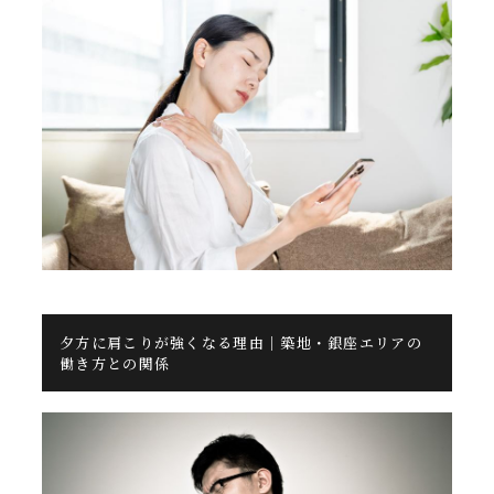
夕方に肩こりが強くなる理由｜築地・銀座エリアの
働き方との関係