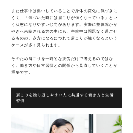
また仕事中は集中していることで身体の変化に気づきに
くく、「気づいた時には肩こりが強くなっている」とい
う状態になりやすい傾向があります。実際に整体院かが
やきへ来院される方の中にも、午前中は問題なく過ごせ
るものの、夕方になるにつれて肩こりが強くなるという
ケースが多く見られます。
そのため肩こりを一時的な疲労だけで考えるのではな
く、働き方や日常習慣との関係から見直していくことが
重要です。
肩こりを繰り返しやすい人に共通する働き方と生活
習慣