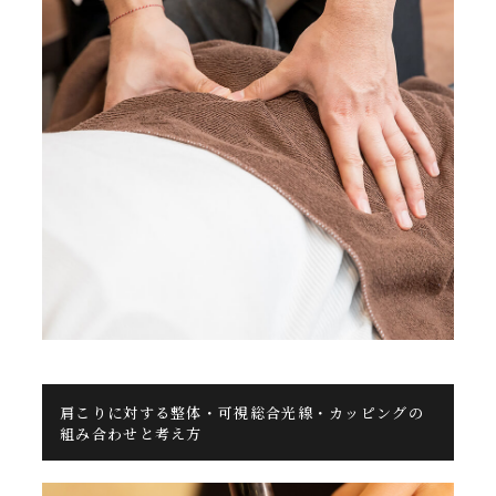
肩こりに対する整体・可視総合光線・カッピングの
組み合わせと考え方