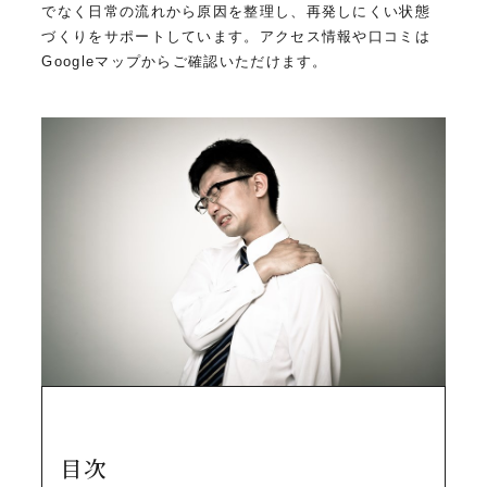
でなく日常の流れから原因を整理し、再発しにくい状態
づくりをサポートしています。アクセス情報や口コミは
Googleマップからご確認いただけます。
目次