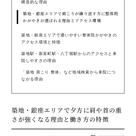
構造的な理由
築地・銀座エリアで肩こりが繰り返す方に整体院
かがやきが選ばれる理由とアクセス環境
築地・銀座エリアで通いやすい整体院かがやきの
アクセス環境と特徴
築地駅・新富町駅・八丁堀駅からのアクセスと来
院しやすさの理由
「築地 肩こり 整体」など地域検索から来院につ
ながる理由
築地・銀座エリアで夕方に肩や首の重
さが強くなる理由と働き方の特徴