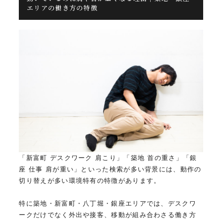
エリアの働き方の特徴
「新富町 デスクワーク 肩こり」「築地 首の重さ」「銀
座 仕事 肩が重い」といった検索が多い背景には、動作の
切り替えが多い環境特有の特徴があります。
特に築地・新富町・八丁堀・銀座エリアでは、デスクワ
ークだけでなく外出や接客、移動が組み合わさる働き方