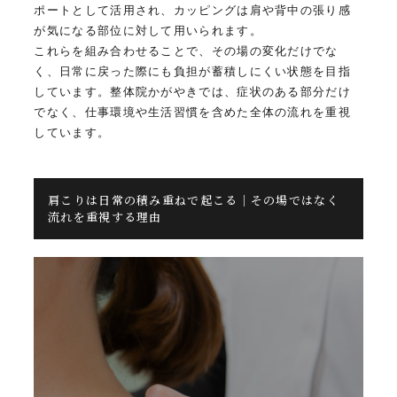
ポートとして活用され、カッピングは肩や背中の張り感
が気になる部位に対して用いられます。
これらを組み合わせることで、その場の変化だけでな
く、日常に戻った際にも負担が蓄積しにくい状態を目指
しています。整体院かがやきでは、症状のある部分だけ
でなく、仕事環境や生活習慣を含めた全体の流れを重視
しています。
肩こりは日常の積み重ねで起こる｜その場ではなく
流れを重視する理由