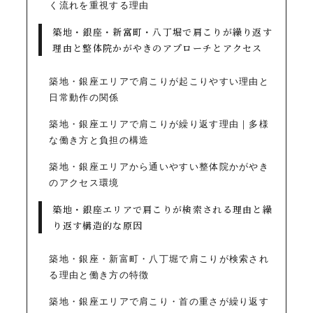
く流れを重視する理由
築地・銀座・新富町・八丁堀で肩こりが繰り返す
理由と整体院かがやきのアプローチとアクセス
築地・銀座エリアで肩こりが起こりやすい理由と
日常動作の関係
築地・銀座エリアで肩こりが繰り返す理由｜多様
な働き方と負担の構造
築地・銀座エリアから通いやすい整体院かがやき
のアクセス環境
築地・銀座エリアで肩こりが検索される理由と繰
り返す構造的な原因
築地・銀座・新富町・八丁堀で肩こりが検索され
る理由と働き方の特徴
築地・銀座エリアで肩こり・首の重さが繰り返す