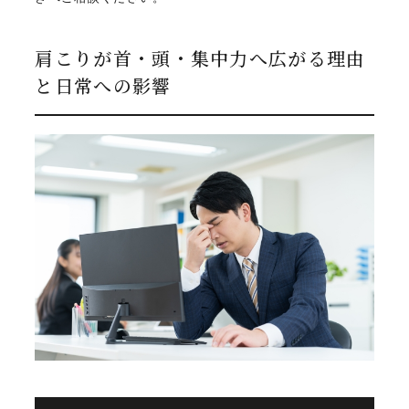
肩こりが首・頭・集中力へ広がる理由
と日常への影響